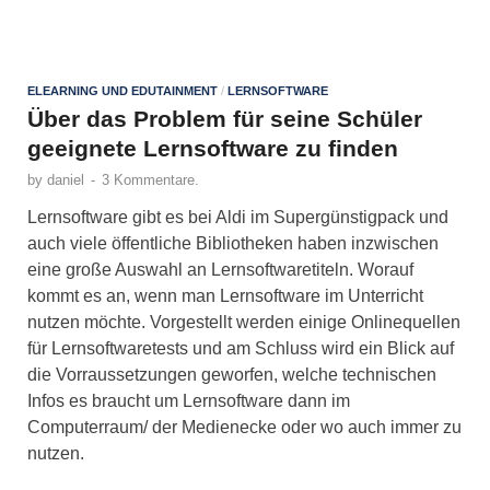
ELEARNING UND EDUTAINMENT
/
LERNSOFTWARE
Über das Problem für seine Schüler
geeignete Lernsoftware zu finden
by
daniel
-
3 Kommentare.
Lernsoftware gibt es bei Aldi im Supergünstigpack und
auch viele öffentliche Bibliotheken haben inzwischen
eine große Auswahl an Lernsoftwaretiteln. Worauf
kommt es an, wenn man Lernsoftware im Unterricht
nutzen möchte. Vorgestellt werden einige Onlinequellen
für Lernsoftwaretests und am Schluss wird ein Blick auf
die Vorraussetzungen geworfen, welche technischen
Infos es braucht um Lernsoftware dann im
Computerraum/ der Medienecke oder wo auch immer zu
nutzen.