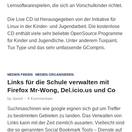
Lernsoftwarespielen, die sich an Vorschulkinder richtet.
Die Live CD ist Herausgegeben von der Initiative für
Linux in der Kinder- und Jugendarbeit. Die kostenlose
CD enthält viele sehr beliebte OpenSource Programme
für Kinder und Jugendliche. Unter anderem Tuxpaint,
Tux Type und das sehr umfassende GCompris.
MEDIEN FINDEN
/
MEDIEN ORGANISIEREN
Links für die Schule verwalten mit
Firefox Mr-Wong, Del.icio.us und Co
by
daniel
-
4 Kommentare.
Suchmaschinen wie google eignen sich gut um Treffer
zu bestimmten Gebieten zu landen. Das Verwalten von
Links kann mit der Zeit ziemlich ausarten. Vielleicht sind
die so genannten Social Bookmark Tools – Dienste auf