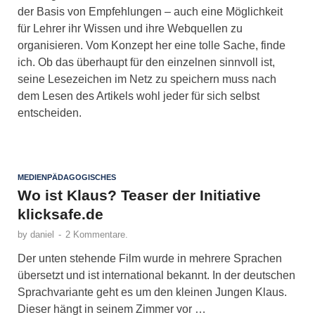
der Basis von Empfehlungen – auch eine Möglichkeit
für Lehrer ihr Wissen und ihre Webquellen zu
organisieren. Vom Konzept her eine tolle Sache, finde
ich. Ob das überhaupt für den einzelnen sinnvoll ist,
seine Lesezeichen im Netz zu speichern muss nach
dem Lesen des Artikels wohl jeder für sich selbst
entscheiden.
MEDIENPÄDAGOGISCHES
Wo ist Klaus? Teaser der Initiative
klicksafe.de
by
daniel
-
2 Kommentare.
Der unten stehende Film wurde in mehrere Sprachen
übersetzt und ist international bekannt. In der deutschen
Sprachvariante geht es um den kleinen Jungen Klaus.
Dieser hängt in seinem Zimmer vor …