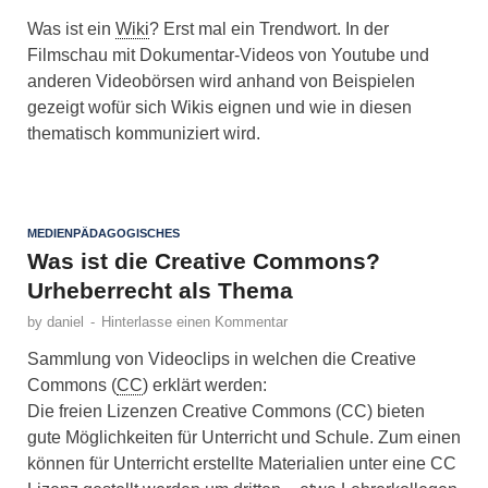
Was ist ein
Wiki
? Erst mal ein Trendwort. In der
Filmschau mit Dokumentar-Videos von Youtube und
anderen Videobörsen wird anhand von Beispielen
gezeigt wofür sich Wikis eignen und wie in diesen
thematisch kommuniziert wird.
MEDIENPÄDAGOGISCHES
Was ist die Creative Commons?
Urheberrecht als Thema
by
daniel
-
Hinterlasse einen Kommentar
Sammlung von Videoclips in welchen die Creative
Commons (
CC
) erklärt werden:
Die freien Lizenzen Creative Commons (CC) bieten
gute Möglichkeiten für Unterricht und Schule. Zum einen
können für Unterricht erstellte Materialien unter eine CC