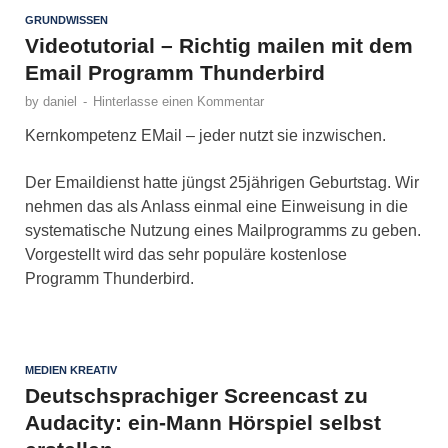
GRUNDWISSEN
Videotutorial – Richtig mailen mit dem
Email Programm Thunderbird
by
daniel
-
Hinterlasse einen Kommentar
Kernkompetenz EMail – jeder nutzt sie inzwischen.
Der Emaildienst hatte jüngst 25jährigen Geburtstag. Wir
nehmen das als Anlass einmal eine Einweisung in die
systematische Nutzung eines Mailprogramms zu geben.
Vorgestellt wird das sehr populäre kostenlose
Programm Thunderbird.
MEDIEN KREATIV
Deutschsprachiger Screencast zu
Audacity: ein-Mann Hörspiel selbst