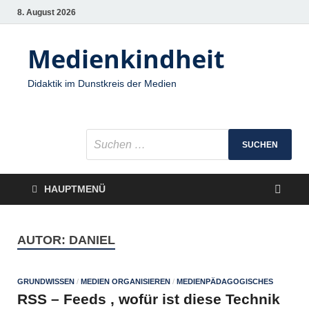
8. August 2026
Medienkindheit
Didaktik im Dunstkreis der Medien
HAUPTMENÜ
AUTOR:
DANIEL
GRUNDWISSEN
/
MEDIEN ORGANISIEREN
/
MEDIENPÄDAGOGISCHES
RSS – Feeds , wofür ist diese Technik