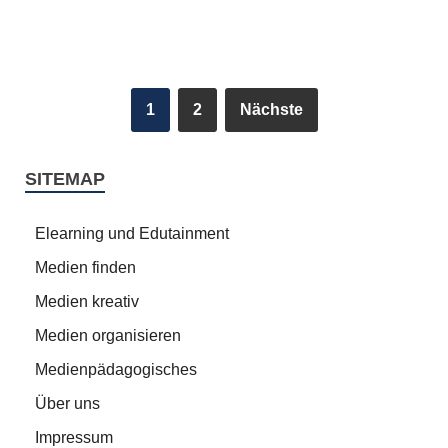
1
2
Nächste
SITEMAP
Elearning und Edutainment
Medien finden
Medien kreativ
Medien organisieren
Medienpädagogisches
Über uns
Impressum