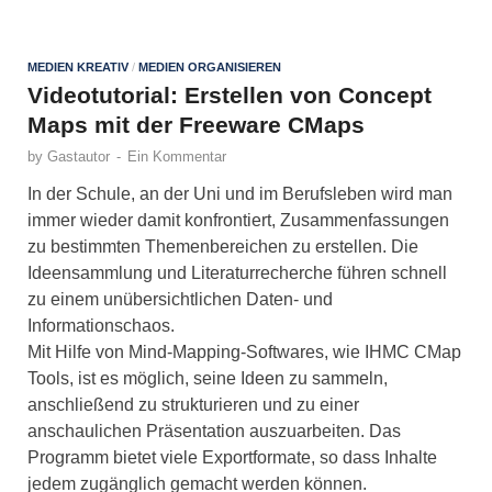
MEDIEN KREATIV
/
MEDIEN ORGANISIEREN
Videotutorial: Erstellen von Concept
Maps mit der Freeware CMaps
by
Gastautor
-
Ein Kommentar
In der Schule, an der Uni und im Berufsleben wird man
immer wieder damit konfrontiert, Zusammenfassungen
zu bestimmten Themenbereichen zu erstellen. Die
Ideensammlung und Literaturrecherche führen schnell
zu einem unübersichtlichen Daten- und
Informationschaos.
Mit Hilfe von Mind-Mapping-Softwares, wie IHMC CMap
Tools, ist es möglich, seine Ideen zu sammeln,
anschließend zu strukturieren und zu einer
anschaulichen Präsentation auszuarbeiten. Das
Programm bietet viele Exportformate, so dass Inhalte
jedem zugänglich gemacht werden können.