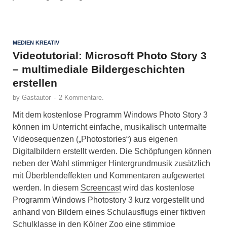
MEDIEN KREATIV
Videotutorial: Microsoft Photo Story 3
– multimediale Bildergeschichten
erstellen
by
Gastautor
-
2 Kommentare.
Mit dem kostenlose Programm Windows Photo Story 3
können im Unterricht einfache, musikalisch untermalte
Videosequenzen („Photostories“) aus eigenen
Digitalbildern erstellt werden. Die Schöpfungen können
neben der Wahl stimmiger Hintergrundmusik zusätzlich
mit Überblendeffekten und Kommentaren aufgewertet
werden. In diesem
Screencast
wird das kostenlose
Programm Windows Photostory 3 kurz vorgestellt und
anhand von Bildern eines Schulausflugs einer fiktiven
Schulklasse in den Kölner Zoo eine stimmige