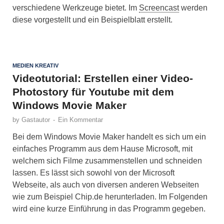
verschiedene Werkzeuge bietet. Im
Screencast
werden
diese vorgestellt und ein Beispielblatt erstellt.
MEDIEN KREATIV
Videotutorial: Erstellen einer Video-
Photostory für Youtube mit dem
Windows Movie Maker
by
Gastautor
-
Ein Kommentar
Bei dem Windows Movie Maker handelt es sich um ein
einfaches Programm aus dem Hause Microsoft, mit
welchem sich Filme zusammenstellen und schneiden
lassen. Es lässt sich sowohl von der Microsoft
Webseite, als auch von diversen anderen Webseiten
wie zum Beispiel Chip.de herunterladen. Im Folgenden
wird eine kurze Einführung in das Programm gegeben.