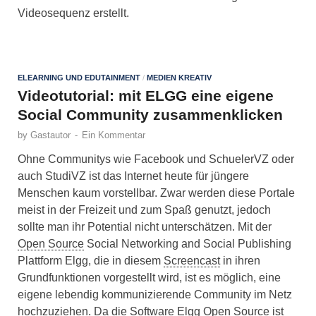
Videosequenz erstellt.
ELEARNING UND EDUTAINMENT
/
MEDIEN KREATIV
Videotutorial: mit ELGG eine eigene
Social Community zusammenklicken
by
Gastautor
-
Ein Kommentar
Ohne Communitys wie Facebook und SchuelerVZ oder
auch StudiVZ ist das Internet heute für jüngere
Menschen kaum vorstellbar. Zwar werden diese Portale
meist in der Freizeit und zum Spaß genutzt, jedoch
sollte man ihr Potential nicht unterschätzen. Mit der
Open Source
Social Networking and Social Publishing
Plattform Elgg, die in diesem
Screencast
in ihren
Grundfunktionen vorgestellt wird, ist es möglich, eine
eigene lebendig kommunizierende Community im Netz
hochzuziehen. Da die Software Elgg Open Source ist