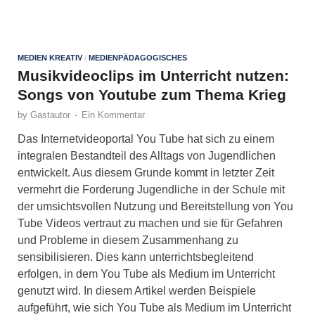
MEDIEN KREATIV
/
MEDIENPÄDAGOGISCHES
Musikvideoclips im Unterricht nutzen:
Songs von Youtube zum Thema Krieg
by
Gastautor
-
Ein Kommentar
Das Internetvideoportal You Tube hat sich zu einem
integralen Bestandteil des Alltags von Jugendlichen
entwickelt. Aus diesem Grunde kommt in letzter Zeit
vermehrt die Forderung Jugendliche in der Schule mit
der umsichtsvollen Nutzung und Bereitstellung von You
Tube Videos vertraut zu machen und sie für Gefahren
und Probleme in diesem Zusammenhang zu
sensibilisieren. Dies kann unterrichtsbegleitend
erfolgen, in dem You Tube als Medium im Unterricht
genutzt wird. In diesem Artikel werden Beispiele
aufgeführt, wie sich You Tube als Medium im Unterricht