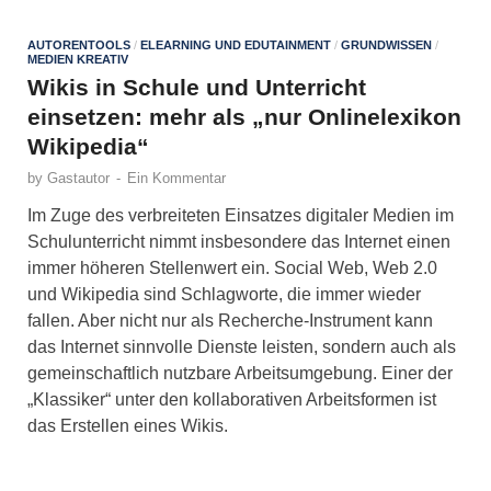
AUTORENTOOLS
/
ELEARNING UND EDUTAINMENT
/
GRUNDWISSEN
/
MEDIEN KREATIV
Wikis in Schule und Unterricht
einsetzen: mehr als „nur Onlinelexikon
Wikipedia“
by
Gastautor
-
Ein Kommentar
Im Zuge des verbreiteten Einsatzes digitaler Medien im
Schulunterricht nimmt insbesondere das Internet einen
immer höheren Stellenwert ein. Social Web, Web 2.0
und Wikipedia sind Schlagworte, die immer wieder
fallen. Aber nicht nur als Recherche-Instrument kann
das Internet sinnvolle Dienste leisten, sondern auch als
gemeinschaftlich nutzbare Arbeitsumgebung. Einer der
„Klassiker“ unter den kollaborativen Arbeitsformen ist
das Erstellen eines Wikis.