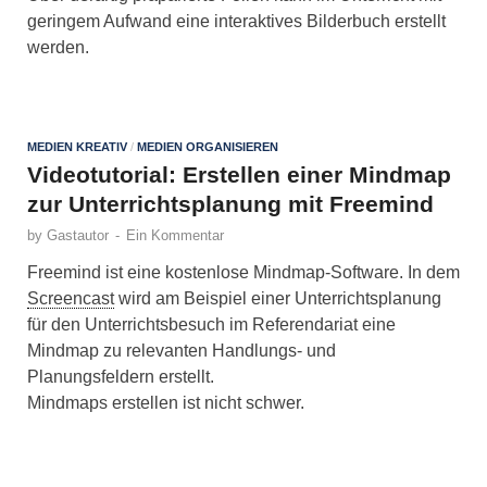
geringem Aufwand eine interaktives Bilderbuch erstellt
werden.
MEDIEN KREATIV
/
MEDIEN ORGANISIEREN
Videotutorial: Erstellen einer Mindmap
zur Unterrichtsplanung mit Freemind
by
Gastautor
-
Ein Kommentar
Freemind ist eine kostenlose Mindmap-Software. In dem
Screencast
wird am Beispiel einer Unterrichtsplanung
für den Unterrichtsbesuch im Referendariat eine
Mindmap zu relevanten Handlungs- und
Planungsfeldern erstellt.
Mindmaps erstellen ist nicht schwer.