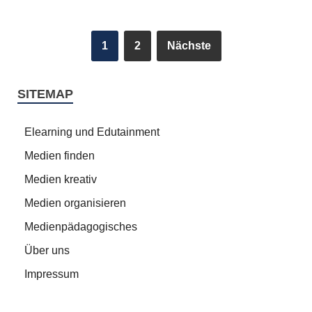
1
2
Nächste
SITEMAP
Elearning und Edutainment
Medien finden
Medien kreativ
Medien organisieren
Medienpädagogisches
Über uns
Impressum