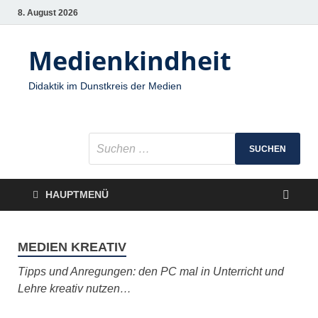
8. August 2026
Medienkindheit
Didaktik im Dunstkreis der Medien
HAUPTMENÜ
MEDIEN KREATIV
Tipps und Anregungen: den PC mal in Unterricht und
Lehre kreativ nutzen…