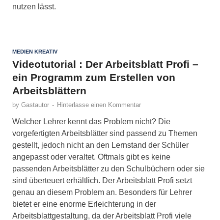
nutzen lässt.
MEDIEN KREATIV
Videotutorial : Der Arbeitsblatt Profi –
ein Programm zum Erstellen von
Arbeitsblättern
by
Gastautor
-
Hinterlasse einen Kommentar
Welcher Lehrer kennt das Problem nicht? Die
vorgefertigten Arbeitsblätter sind passend zu Themen
gestellt, jedoch nicht an den Lernstand der Schüler
angepasst oder veraltet. Oftmals gibt es keine
passenden Arbeitsblätter zu den Schulbüchern oder sie
sind überteuert erhältlich. Der Arbeitsblatt Profi setzt
genau an diesem Problem an. Besonders für Lehrer
bietet er eine enorme Erleichterung in der
Arbeitsblattgestaltung, da der Arbeitsblatt Profi viele