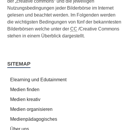
der „creative commons“ und die jeweiligen
Nutzungsbedingungen jeder Bilderbörse im Internet
gelesen und beachtet werden. Im Folgenden werden
die wichtigsten Bedingungen von fünf der bekanntesten
Bilderbörsen welche unter der
CC
/Creative Commons
stehen in einem Überblick dargestellt.
SITEMAP
Elearning und Edutainment
Medien finden
Medien kreativ
Medien organisieren
Medienpädagogisches
Über uns