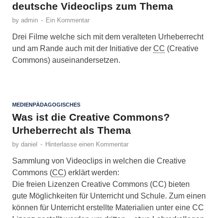
deutsche Videoclips zum Thema
by
admin
-
Ein Kommentar
Drei Filme welche sich mit dem veralteten Urheberrecht
und am Rande auch mit der Initiative der
CC
(Creative
Commons) auseinandersetzen.
MEDIENPÄDAGOGISCHES
Was ist die Creative Commons?
Urheberrecht als Thema
by
daniel
-
Hinterlasse einen Kommentar
Sammlung von Videoclips in welchen die Creative
Commons (
CC
) erklärt werden:
Die freien Lizenzen Creative Commons (CC) bieten
gute Möglichkeiten für Unterricht und Schule. Zum einen
können für Unterricht erstellte Materialien unter eine CC