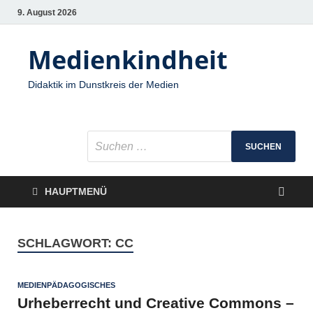
9. August 2026
Medienkindheit
Didaktik im Dunstkreis der Medien
HAUPTMENÜ
SCHLAGWORT:
CC
MEDIENPÄDAGOGISCHES
Urheberrecht und Creative Commons –