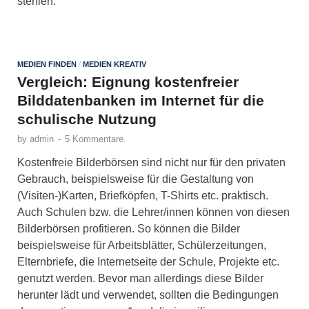
stehlen.
MEDIEN FINDEN
/
MEDIEN KREATIV
Vergleich: Eignung kostenfreier
Bilddatenbanken im Internet für die
schulische Nutzung
by
admin
-
5 Kommentare.
Kostenfreie Bilderbörsen sind nicht nur für den privaten
Gebrauch, beispielsweise für die Gestaltung von
(Visiten-)Karten, Briefköpfen, T-Shirts etc. praktisch.
Auch Schulen bzw. die Lehrer/innen können von diesen
Bilderbörsen profitieren. So können die Bilder
beispielsweise für Arbeitsblätter, Schülerzeitungen,
Elternbriefe, die Internetseite der Schule, Projekte etc.
genutzt werden. Bevor man allerdings diese Bilder
herunter lädt und verwendet, sollten die Bedingungen