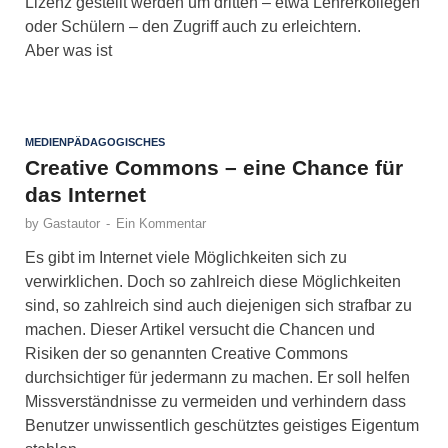
Lizenz gestellt werden um dritten – etwa Lehrerkollegen
oder Schülern – den Zugriff auch zu erleichtern.
Aber was ist
MEDIENPÄDAGOGISCHES
Creative Commons – eine Chance für
das Internet
by
Gastautor
-
Ein Kommentar
Es gibt im Internet viele Möglichkeiten sich zu
verwirklichen. Doch so zahlreich diese Möglichkeiten
sind, so zahlreich sind auch diejenigen sich strafbar zu
machen. Dieser Artikel versucht die Chancen und
Risiken der so genannten Creative Commons
durchsichtiger für jedermann zu machen. Er soll helfen
Missverständnisse zu vermeiden und verhindern dass
Benutzer unwissentlich geschütztes geistiges Eigentum