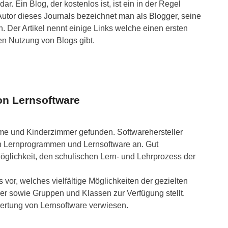
. Ein Blog, der kostenlos ist, ist ein in der Regel
Autor dieses Journals bezeichnet man als Blogger, seine
n. Der Artikel nennt einige Links welche einen ersten
hen Nutzung von Blogs gibt.
on Lernsoftware
me und Kinderzimmer gefunden. Softwarehersteller
an Lernprogrammen und Lernsoftware an. Gut
öglichkeit, den schulischen Lern- und Lehrprozess der
vor, welches vielfältige Möglichkeiten der gezielten
er sowie Gruppen und Klassen zur Verfügung stellt.
ewertung von Lernsoftware verwiesen.