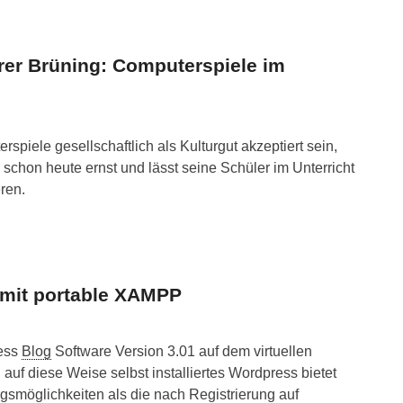
rer Brüning: Computerspiele im
spiele gesellschaftlich als Kulturgut akzeptiert sein,
 schon heute ernst und lässt seine Schüler im Unterricht
ren.
n mit portable XAMPP
ress
Blog
Software Version 3.01 auf dem virtuellen
 auf diese Weise selbst installiertes Wordpress bietet
smöglichkeiten als die nach Registrierung auf