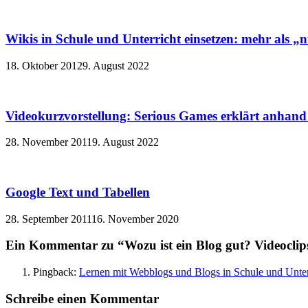
Wikis in Schule und Unterricht einsetzen: mehr als 
18. Oktober 2012
9. August 2022
Videokurzvorstellung: Serious Games erklärt anhand 
28. November 2011
9. August 2022
Google Text und Tabellen
28. September 2011
16. November 2020
Ein Kommentar zu “Wozu ist ein Blog gut? Videoclips 
Pingback:
Lernen mit Webblogs und Blogs in Schule und Unter
Schreibe einen Kommentar