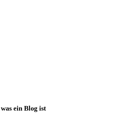
was ein Blog ist