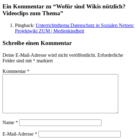
Ein Kommentar zu “Wofür sind Wikis nützlich?
Videoclips zum Thema”
Pingback:
Unterrichtsthema Datenschutz in Sozialen Netzen:
Projektwiki ZUM | Medienkindheit
Schreibe einen Kommentar
Deine E-Mail-Adresse wird nicht veröffentlicht.
Erforderliche
Felder sind mit
*
markiert
Kommentar
*
Name
*
E-Mail-Adresse
*