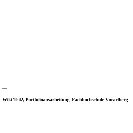
—
Wiki Teil2, Portfolioausarbeitung Fachhochschule Vorarlberg