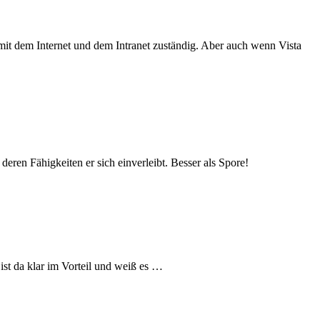
 mit dem Internet und dem Intranet zuständig. Aber auch wenn Vista
deren Fähigkeiten er sich einverleibt. Besser als Spore!
st da klar im Vorteil und weiß es …