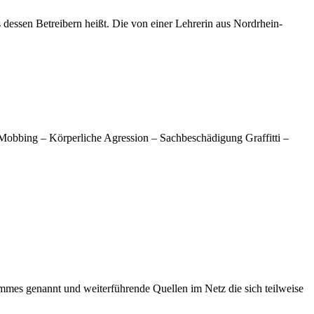
dessen Betreibern heißt. Die von einer Lehrerin aus Nordrhein-
Mobbing – Körperliche Agression – Sachbeschädigung Graffitti –
mmes genannt und weiterführende Quellen im Netz die sich teilweise