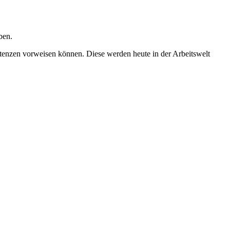
ben.
etenzen vorweisen können. Diese werden heute in der Arbeitswelt