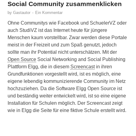
Social Community zusammenklicken
by
Gastautor
-
Ein Kommentar
Ohne Communitys wie Facebook und SchuelerVZ oder
auch StudiVZ ist das Internet heute für jüngere
Menschen kaum vorstellbar. Zwar werden diese Portale
meist in der Freizeit und zum Spaß genutzt, jedoch
sollte man ihr Potential nicht unterschätzen. Mit der
Open Source
Social Networking and Social Publishing
Plattform Elgg, die in diesem
Screencast
in ihren
Grundfunktionen vorgestellt wird, ist es möglich, eine
eigene lebendig kommunizierende Community im Netz
hochzuziehen. Da die Software Elgg Open Source ist
und beständig weiter entwickelt wird, ist so eine eigene
Installation für Schulen möglich. Der Screencast zeigt
wie in Elgg die Seite für eine fiktive Schule erstellt wird.