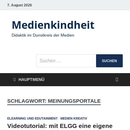
7. August 2026
Medienkindheit
Didaktik im Dunstkreis der Medien
HAUPTMENÜ
SCHLAGWORT:
MEINUNGSPORTALE
ELEARNING UND EDUTAINMENT
/
MEDIEN KREATIV
Videotutorial: mit ELGG eine eigene